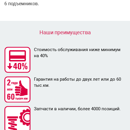
6 подъемников.
Наши преимущества
Стоимость обслуживания ниже минимум
на 40%
Гарантия на работы до двух лет или до 60
тыс.км.
Запчасти в наличии, более 4000 позиций.