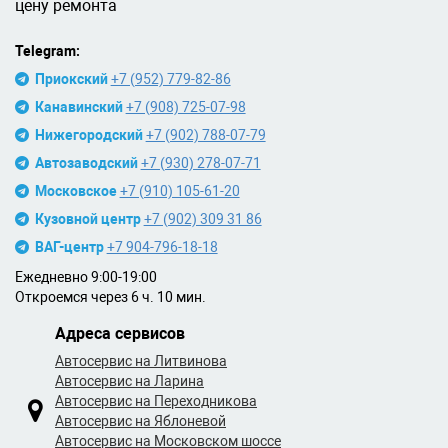
цену ремонта
Telegram:
Приокский
+7 (952) 779-82-86
Канавинский
+7 (908) 725-07-98
Нижегородский
+7 (902) 788-07-79
Автозаводский
+7 (930) 278-07-71
Московское
+7 (910) 105-61-20
Кузовной центр
+7 (902) 309 31 86
ВАГ-центр
+7 904-796-18-18
Ежедневно 9:00-19:00
Откроемся через 6 ч. 10 мин.
Адреса сервисов
Автосервис на Литвинова
Автосервис на Ларина
Автосервис на Переходникова
Автосервис на Яблоневой
Автосервис на Московском шоссе