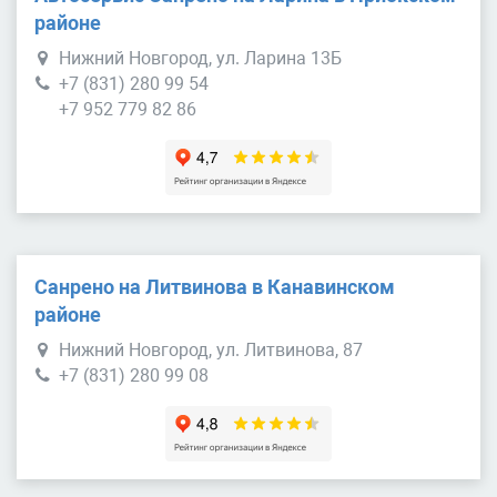
районе
Нижний Новгород, ул. Ларина 13Б
+7 (831) 280 99 54
+7 952 779 82 86
Санрено на Литвинова в Канавинском
районе
Нижний Новгород, ул. Литвинова, 87
+7 (831) 280 99 08