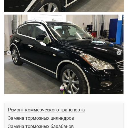
Ремонт коммерческого транспорта
Замена тормозных цилиндров
Замена тормозных барабанов