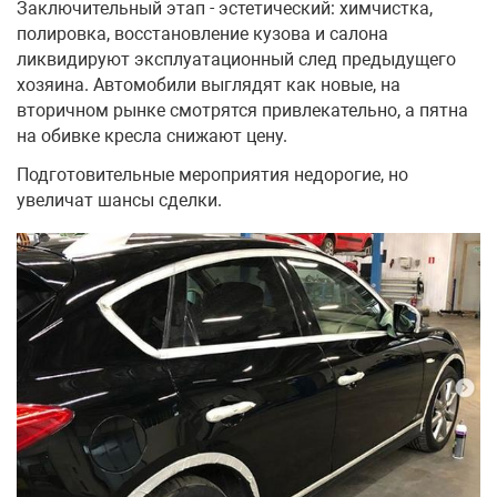
Заключительный этап - эстетический: химчистка,
полировка, восстановление кузова и салона
ликвидируют эксплуатационный след предыдущего
хозяина. Автомобили выглядят как новые, на
вторичном рынке смотрятся привлекательно, а пятна
на обивке кресла снижают цену.
Подготовительные мероприятия недорогие, но
увеличат шансы сделки.