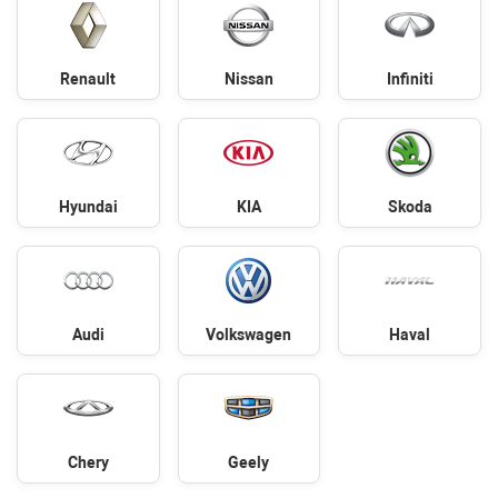
Renault
Nissan
Infiniti
Hyundai
KIA
Skoda
Audi
Volkswagen
Haval
Chery
Geely