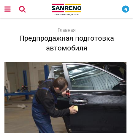
Главная
Предпродажная подготовка
автомобиля