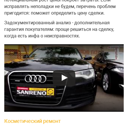
исправлять неполадки не будем, перечень проблем
пригодится: поможет определить цену сделки.
Задокументированный анализ - дополнительная
гарантия покупателям: проще решиться на сделку,
когда есть инфа о неисправностях.
Косметический ремонт