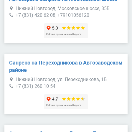
Нижний Новгород, Московское шоссе, 85В
+7 (831) 420-62-08, +79101056120
Санрено на Переходникова в Автозаводском
районе
Нижний Новгород, ул. Переходникова, 1Б
+7 (831) 260 10 54