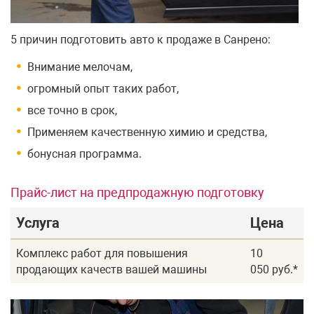
5 причин подготовить авто к продаже в Санрено:
Внимание мелочам,
огромный опыт таких работ,
все точно в срок,
Применяем качественную химию и средства,
бонусная программа.
Прайс-лист на предпродажную подготовку
Услуга
Цена
Комплекс работ для повышения
10
продающих качеств вашей машины
050 руб.*