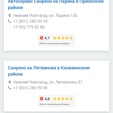
Автосервис Санрено на Ларина в Приокском
районе
Нижний Новгород, ул. Ларина 13Б
+7 (831) 280 99 54
+7 952 779 82 86
Санрено на Литвинова в Канавинском
районе
Нижний Новгород, ул. Литвинова, 87
+7 (831) 280 99 08