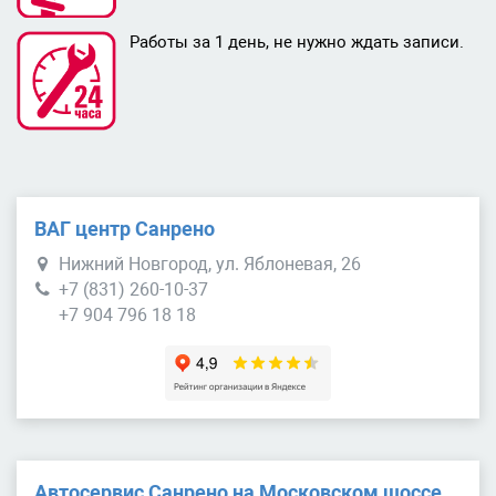
Работы за 1 день, не нужно ждать записи.
ВАГ центр Санрено
Нижний Новгород, ул. Яблоневая, 26
+7 (831) 260-10-37
+7 904 796 18 18
Автосервис Санрено на Московском шоссе