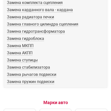
Замена комплекта сцепления
Замена карданного вала - кардана
Замена радиатора печки
Замена главного цилиндра сцепления
Замена гидротрансформатора
Замена гидроблока
Замена МКПП
Замена АКПП
Замена ступицы
Замена стабилизатора
Замена рычагов подвески
Замена пружин подвески
Марки авто