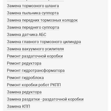
Замена тормозного шланга
Замена пыльника суппорта
Замена передних тормозных колодок
Замена переднего суппорта
Замена датчика АБС
Замена главного тормозного цилиндра
Замена вакуумного усилителя
Ремонт раздаточной коробки
Ремонт редуктора
Ремонт гидротрансформатора
Ремонт гидроблока
Ремонт коробки робот РКПП
Замена редуктора
Замена раздатки - раздаточной коробки
Замена КПП