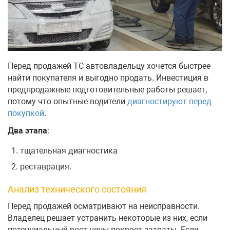
Перед продажей ТС автовладельцу хочется быстрее
найти покупателя и выгодно продать. Инвестиция в
предпродажные подготовительные работы решает,
потому что опытные водители
диагностируют перед
покупкой
.
Два этапа
:
тщательная диагностика
реставрация.
Анализ технического состояния
Перед продажей осматривают на неисправности.
Владелец решает устранить некоторые из них, если
потенциальный рост цены покроет затраты. Если