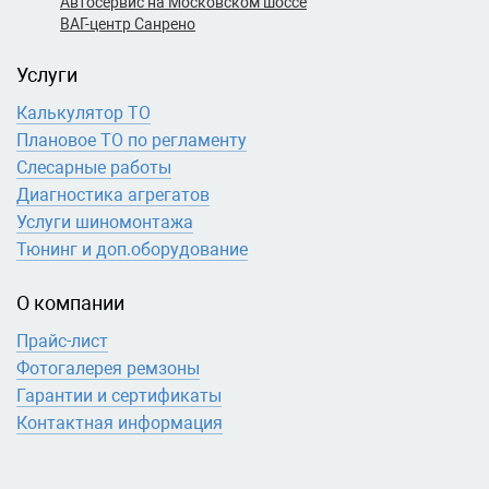
Автосервис на Московском шоссе
ВАГ-центр Санрено
Услуги
Калькулятор ТО
Плановое ТО по регламенту
Слесарные работы
Диагностика агрегатов
Услуги шиномонтажа
Тюнинг и доп.оборудование
О компании
Прайс-лист
Фотогалерея ремзоны
Гарантии и сертификаты
Контактная информация