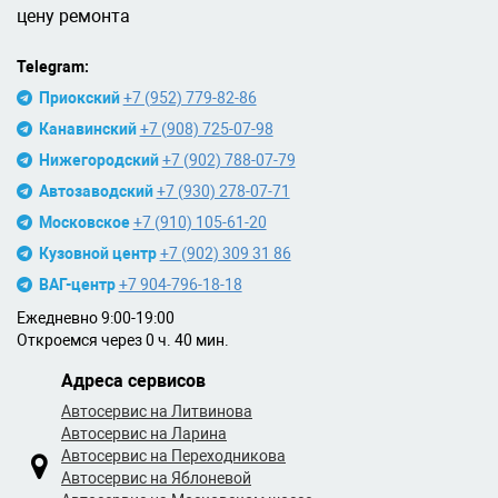
цену ремонта
Telegram:
Приокский
+7 (952) 779-82-86
Канавинский
+7 (908) 725-07-98
Нижегородский
+7 (902) 788-07-79
Автозаводский
+7 (930) 278-07-71
Московское
+7 (910) 105-61-20
Кузовной центр
+7 (902) 309 31 86
ВАГ-центр
+7 904-796-18-18
Ежедневно 9:00-19:00
Откроемся через 0 ч. 40 мин.
Адреса сервисов
Автосервис на Литвинова
Автосервис на Ларина
Автосервис на Переходникова
Автосервис на Яблоневой