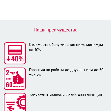
Наши преимущества
Стоимость обслуживания ниже минимум
на 40%
Гарантия на работы до двух лет или до 60
тыс.км.
Запчасти в наличии, более 4000 позиций.