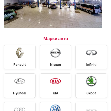
Марки авто
Renault
Nissan
Infiniti
Hyundai
KIA
Skoda