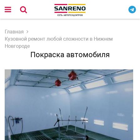
Главная
Кузовной ремонт любой сложности в Нижнем
Новгороде
Покраска автомобиля