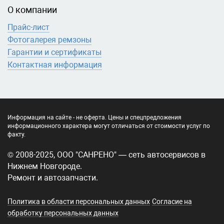
О компании
Прайс-лист
Фотогалерея ремзоны
Гарантии и сертификаты
Контактная информация
Информация на сайте - не оферта. Цены и спецпредложения
информационного характера могут отличаться от стоимости услуг по
факту.
© 2008-2025, ООО "САНРЕНО" — сеть автосервисов в
Нижнем Новгороде.
Ремонт и автозапчасти.
Политика в области персональных данных
Согласие на
обработку персональных данных