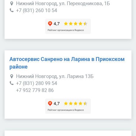
Нижний Новгород, ул. Переходникова, 1Б
+7 (831) 260 10 54
Автосервис Санрено на Ларина в Приокском
районе
Нижний Новгород, ул. Ларина 13Б
+7 (831) 280 99 54
+7 952 779 82 86