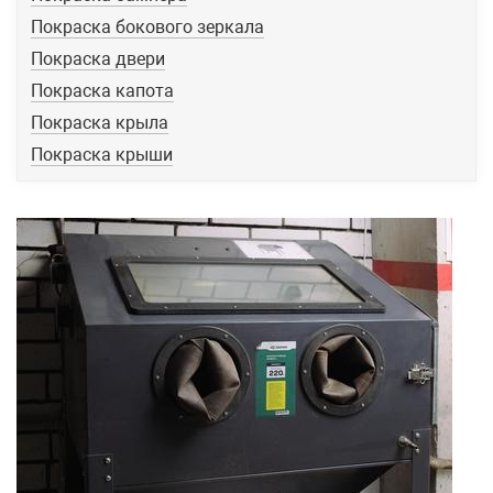
Покраска бокового зеркала
Покраска двери
Покраска капота
Покраска крыла
Покраска крыши