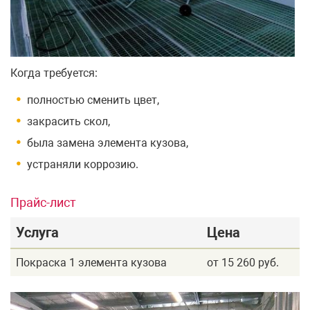
Когда требуется:
полностью сменить цвет,
закрасить скол,
была замена элемента кузова,
устраняли коррозию.
Прайс-лист
Услуга
Цена
Покраска 1 элемента кузова
от 15 260 руб.