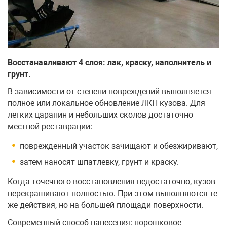
Восстанавливают 4 слоя: лак, краску, наполнитель и
грунт.
В зависимости от степени повреждений выполняется
полное или локальное обновление ЛКП кузова. Для
легких царапин и небольших сколов достаточно
местной реставрации:
поврежденный участок зачищают и обезжиривают,
затем наносят шпатлевку, грунт и краску.
Когда точечного восстановления недостаточно, кузов
перекрашивают полностью. При этом выполняются те
же действия, но на большей площади поверхности.
Cовременный способ нанесения: порошковое