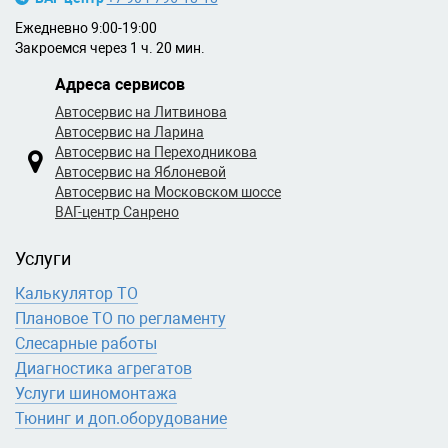
Ежедневно 9:00-19:00
Закроемся через 1 ч. 20 мин.
Адреса сервисов
Автосервис на Литвинова
Автосервис на Ларина
Автосервис на Переходникова
Автосервис на Яблоневой
Автосервис на Московском шоссе
ВАГ-центр Санрено
Услуги
Калькулятор ТО
Плановое ТО по регламенту
Слесарные работы
Диагностика агрегатов
Услуги шиномонтажа
Тюнинг и доп.оборудование