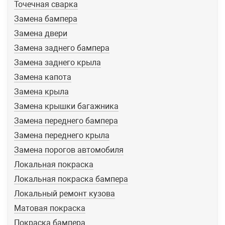
Точечная сварка
Замена бампера
Замена двери
Замена заднего бампера
Замена заднего крыла
Замена капота
Замена крыла
Замена крышки багажника
Замена переднего бампера
Замена переднего крыла
Замена порогов автомобиля
Локальная покраска
Локальная покраска бампера
Локальный ремонт кузова
Матовая покраска
Покраска бампера