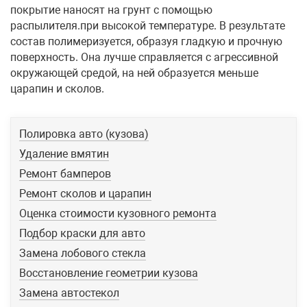
покрытие наносят на грунт с помощью
распылителя.при высокой температуре. В результате
состав полимеризуется, образуя гладкую и прочную
поверхность. Она лучше справляется с агрессивной
окружающей средой, на ней образуется меньше
царапин и сколов.
Полировка авто (кузова)
Удаление вмятин
Ремонт бамперов
Ремонт сколов и царапин
Оценка стоимости кузовного ремонта
Подбор краски для авто
Замена лобового стекла
Восстановление геометрии кузова
Замена автостекол