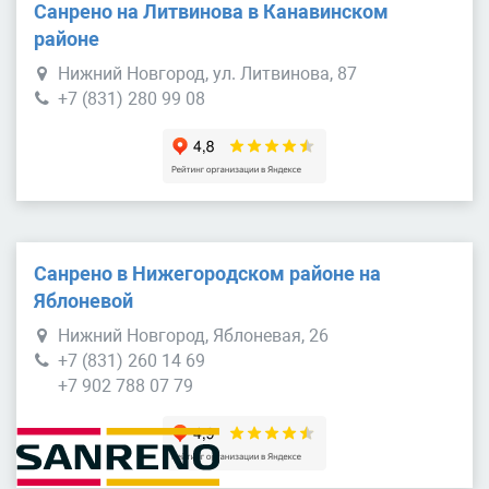
Санрено на Литвинова в Канавинском
районе
Нижний Новгород, ул. Литвинова, 87
+7 (831) 280 99 08
Санрено в Нижегородском районе на
Яблоневой
Нижний Новгород, Яблоневая, 26
+7 (831) 260 14 69
+7 902 788 07 79