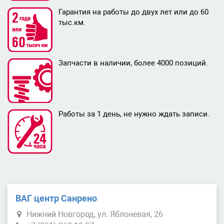
Гарантия на работы до двух лет или до 60
тыс.км.
Запчасти в наличии, более 4000 позиций.
Работы за 1 день, не нужно ждать записи.
ВАГ центр Санрено
Нижний Новгород, ул. Яблоневая, 26