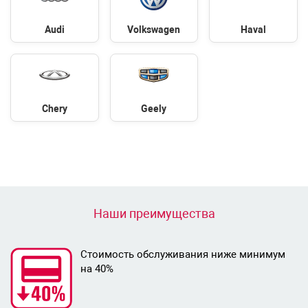
Audi
Volkswagen
Haval
Chery
Geely
Наши преимущества
Стоимость обслуживания ниже минимум
на 40%