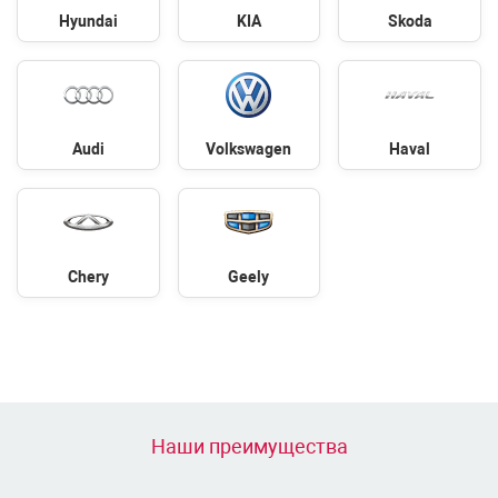
Hyundai
KIA
Skoda
Audi
Volkswagen
Haval
Chery
Geely
Наши преимущества