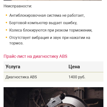
Неисправности:
Антиблокировочная система не работает,
Бортовой компьютер выдает ошибку,
Колеса блокируются при резком торможении,
Отсутствует вибрация и звук при нажатии на
тормоз.
Прайс-лист на диагностику ABS
Услуга
Цена
Диагностика ABS
1400 руб.