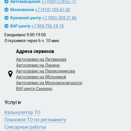
Автозаводский
+7 (930) 278-07-71
Московское
+7 (910) 105-61-20
Кузовной центр
+7 (902) 309 31 86
ВАГ-центр
+7 904-796-18-18
Ежедневно 9:00-19:00
Откроемся через 6 ч. 10 мин.
Адреса сервисов
Автосервис на Литвинова
Автосервис на Ларина
Автосервис на Переходникова
Автосервис на Яблоневой
Автосервис на Московском шоссе
ВАГ-центр Санрено
Услуги
Калькулятор ТО
Плановое ТО по регламенту
Слесарные работы