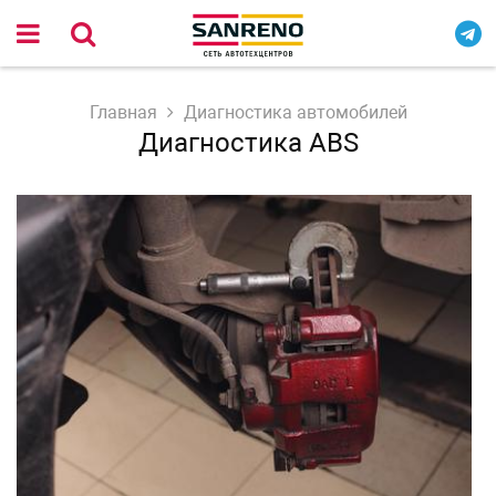
Главная
Диагностика автомобилей
Диагностика ABS