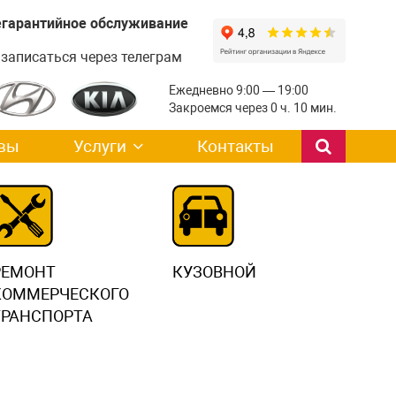
легарантийное обслуживание
записаться через телеграм
Ежедневно 9:00 — 19:00
Закроемся через 0 ч. 10 мин.
вы
Услуги
Контакты
РЕМОНТ
КУЗОВНОЙ
КОММЕРЧЕСКОГО
ТРАНСПОРТА