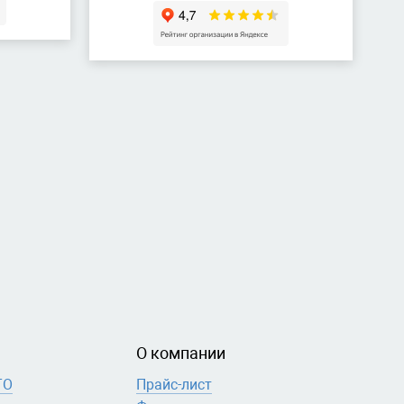
О компании
ТО
Прайс-лист