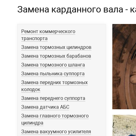
Замена карданного вала - 
Ремонт коммерческого
транспорта
Замена тормозных цилиндров
Замена тормозных барабанов
Замена тормозного шланга
Замена пыльника суппорта
Замена передних тормозных
колодок
Замена переднего суппорта
Замена датчика АБС
Замена главного тормозного
цилиндра
Замена вакуумного усилителя