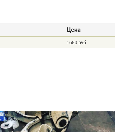
Цена
1680 руб