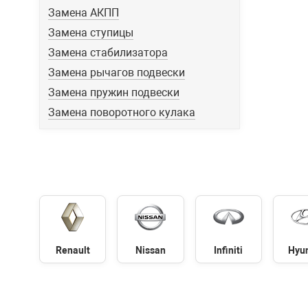
Замена АКПП
Замена ступицы
Замена стабилизатора
Замена рычагов подвески
Замена пружин подвески
Замена поворотного кулака
Renault
Nissan
Infiniti
Hyu