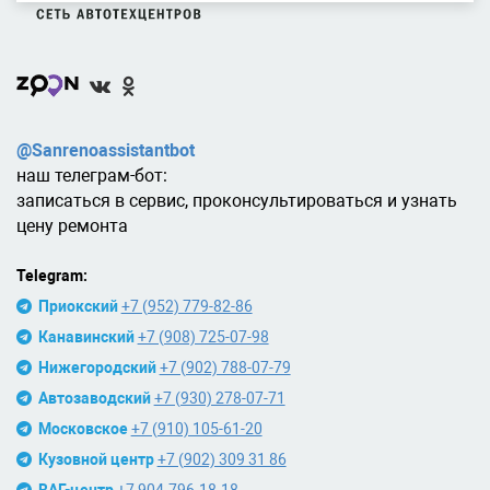
@Sanrenoassistantbot
наш телеграм-бот:
записаться в сервис, проконсультироваться и узнать
цену ремонта
Telegram:
Приокский
+7 (952) 779-82-86
Канавинский
+7 (908) 725-07-98
Нижегородский
+7 (902) 788-07-79
Автозаводский
+7 (930) 278-07-71
Московское
+7 (910) 105-61-20
Кузовной центр
+7 (902) 309 31 86