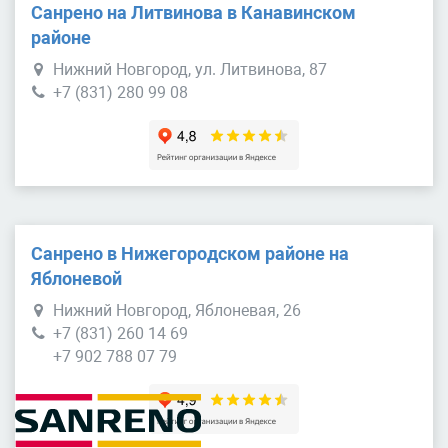
Санрено на Литвинова в Канавинском
районе
Нижний Новгород, ул. Литвинова, 87
+7 (831) 280 99 08
Санрено в Нижегородском районе на
Яблоневой
Нижний Новгород, Яблоневая, 26
+7 (831) 260 14 69
+7 902 788 07 79