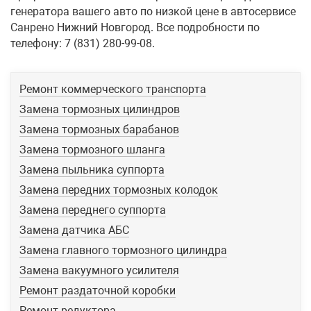
генератора вашего авто по низкой цене в автосервисе
Санрено Нижний Новгород. Все подробности по
телефону: 7 (831) 280-99-08.
Ремонт коммерческого транспорта
Замена тормозных цилиндров
Замена тормозных барабанов
Замена тормозного шланга
Замена пыльника суппорта
Замена передних тормозных колодок
Замена переднего суппорта
Замена датчика АБС
Замена главного тормозного цилиндра
Замена вакуумного усилителя
Ремонт раздаточной коробки
Ремонт редуктора