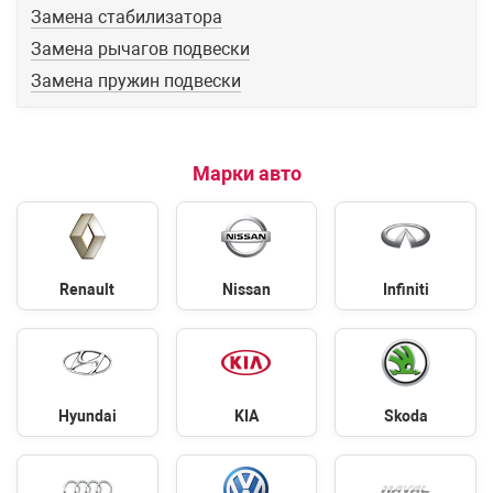
Замена стабилизатора
Замена рычагов подвески
Замена пружин подвески
Марки авто
Renault
Nissan
Infiniti
Hyundai
KIA
Skoda