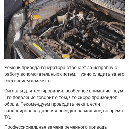
Ремень привода генератора отвечает за исправную
работу вспомогательных систем. Нужно следить за его
состоянием и менять.
Сигналы для тестирования: особенное внимание - шум.
Его появление говорит о том, что скоро произойдет
обрыв. Рекомендуем проводить чекап, если
запланирована дальняя поездка на машине, во время
ТО.
Профессиональная замена ременного привода