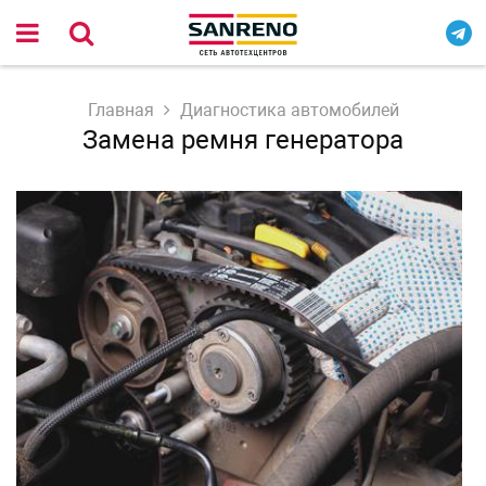
Главная
Диагностика автомобилей
Замена ремня генератора