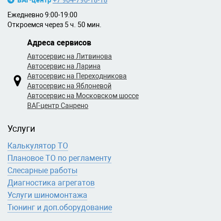
ВАГ-центр
+7 904-796-18-18
Ежедневно 9:00-19:00
Откроемся через 5 ч. 50 мин.
Адреса сервисов
Автосервис на Литвинова
Автосервис на Ларина
Автосервис на Переходникова
Автосервис на Яблоневой
Автосервис на Московском шоссе
ВАГ-центр Санрено
Услуги
Калькулятор ТО
Плановое ТО по регламенту
Слесарные работы
Диагностика агрегатов
Услуги шиномонтажа
Тюнинг и доп.оборудование