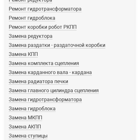
Ремонт гидротрансформатора
Ремонт гидроблока
Ремонт коробки робот РКПП
Замена редуктора
Замена раздатки - раздаточной коробки
Замена КПП
Замена комплекта сцепления
Замена карданного вала - кардана
Замена радиатора печки
Замена главного цилиндра сцепления
Замена гидротрансформатора
Замена гидроблока
Замена МКПП
Замена АКПП
Замена ступицы