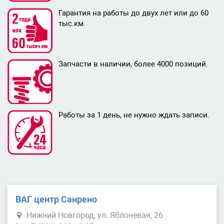
Гарантия на работы до двух лет или до 60
тыс.км.
Запчасти в наличии, более 4000 позиций.
Работы за 1 день, не нужно ждать записи.
ВАГ центр Санрено
Нижний Новгород, ул. Яблоневая, 26