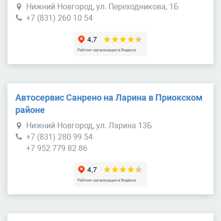
Нижний Новгород, ул. Переходникова, 1Б
+7 (831) 260 10 54
Автосервис Санрено на Ларина в Приокском
районе
Нижний Новгород, ул. Ларина 13Б
+7 (831) 280 99 54
+7 952 779 82 86