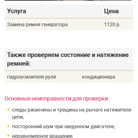
Услуга
Цена
Замена ремня генератора
1120 р.
Также проверяем состояние и натяжение
ремней:
гидроусилителя руля
кондиционера
Основные неисправности для проверки:
следы ржавчины и трещины на рычаге натяжителя
цепи,
посторонний шум при зведенном двигателе,
неравномерное вращение,