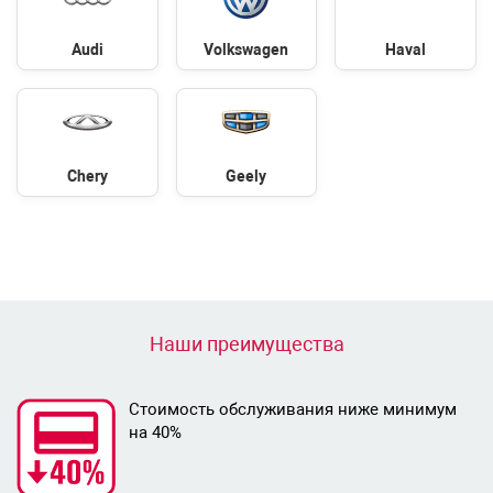
Audi
Volkswagen
Haval
Chery
Geely
Наши преимущества
Стоимость обслуживания ниже минимум
на 40%