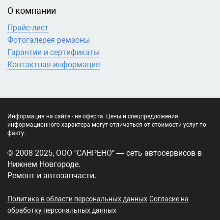
О компании
Прайс-лист
Фотогалерея ремзоны
Гарантии и сертификаты
Контактная информация
Информация на сайте - не оферта. Цены и спецпредложения
информационного характера могут отличаться от стоимости услуг по
факту.
© 2008-2025, ООО "САНРЕНО" — сеть автосервисов в
Нижнем Новгороде.
Ремонт и автозапчасти.
Политика в области персональных данных
Согласие на
обработку персональных данных