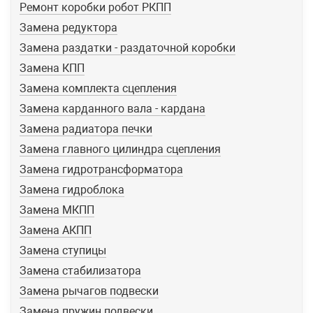
Ремонт коробки робот РКПП
Замена редуктора
Замена раздатки - раздаточной коробки
Замена КПП
Замена комплекта сцепления
Замена карданного вала - кардана
Замена радиатора печки
Замена главного цилиндра сцепления
Замена гидротрансформатора
Замена гидроблока
Замена МКПП
Замена АКПП
Замена ступицы
Замена стабилизатора
Замена рычагов подвески
Замена пружин подвески