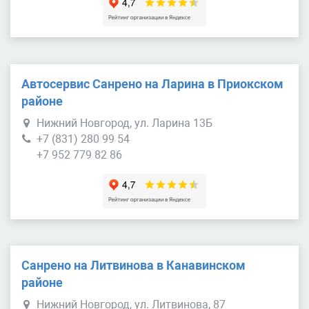
Автосервис Санрено на Ларина в Приокском
районе
Нижний Новгород, ул. Ларина 13Б
+7 (831) 280 99 54
+7 952 779 82 86
Санрено на Литвинова в Канавинском
районе
Нижний Новгород, ул. Литвинова, 87