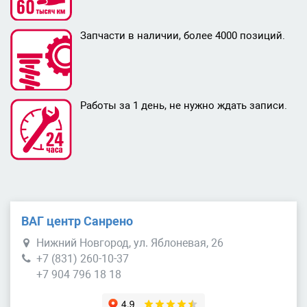
Запчасти в наличии, более 4000 позиций.
Работы за 1 день, не нужно ждать записи.
ВАГ центр Санрено
Нижний Новгород, ул. Яблоневая, 26
+7 (831) 260-10-37
+7 904 796 18 18