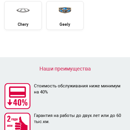
Chery
Geely
Наши преимущества
Стоимость обслуживания ниже минимум
на 40%
Гарантия на работы до двух лет или до 60
тыс.км.