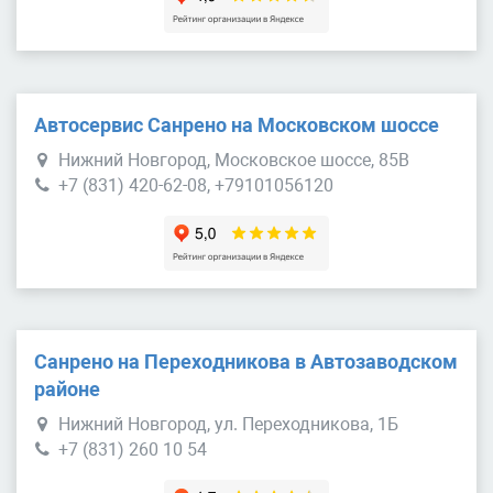
Автосервис Санрено на Московском шоссе
Нижний Новгород, Московское шоссе, 85В
+7 (831) 420-62-08, +79101056120
Санрено на Переходникова в Автозаводском
районе
Нижний Новгород, ул. Переходникова, 1Б
+7 (831) 260 10 54