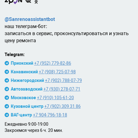
@Sanrenoassistantbot
наш телеграм-бот:
записаться в сервис, проконсультироваться и узнать
цену ремонта
Telegram:
Приокский
+7 (952) 779-82-86
Канавинский
+7 (908) 725-07-98
Нижегородский
+7 (902) 788-07-79
Автозаводский
+7 (930) 278-07-71
Московское
+7 (910) 105-61-20
Кузовной центр
+7 (902) 309 31 86
ВАГ-центр
+7 904-796-18-18
Ежедневно 9:00-19:00
Закроемся через 6 ч. 20 мин.