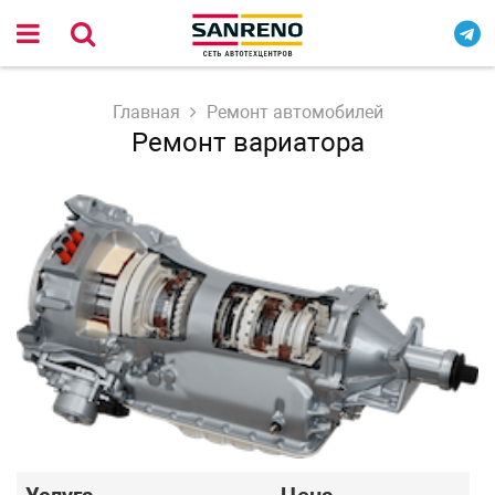
Главная
Ремонт автомобилей
Ремонт вариатора