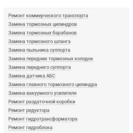
Ремонт коммерческого транспорта
Замена тормозных цилиндров
Замена тормозных барабанов
Замена тормозного шланга
Замена пыльника суппорта
Замена передних тормозных колодок
Замена переднего суппорта
Замена датчика АБС
Замена главного тормозного цилиндра
Замена вакуумного усилителя
Ремонт раздаточной коробки
Ремонт редуктора
Ремонт гидротрансформатора
Ремонт гидроблока