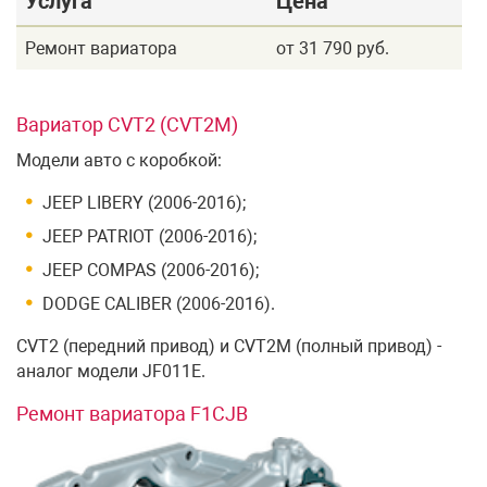
Услуга
Цена
Ремонт вариатора
от 31 790 руб.
Вариатор CVT2 (CVT2M)
Модели авто с коробкой:
JEEP LIBERY (2006-2016);
JEEP PATRIOT (2006-2016);
JEEP COMPAS (2006-2016);
DODGE CALIBER (2006-2016).
CVT2 (передний привод) и CVT2M (полный привод) -
аналог модели JF011E.
Ремонт вариатора F1CJB