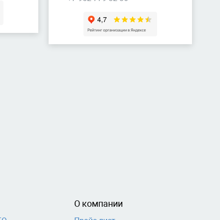
О компании