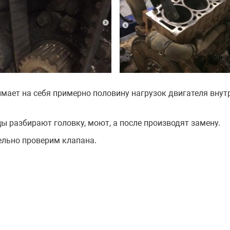
мает на себя примерно половину нагрузок двигателя внутр
ы разбирают головку, моют, а после производят замену.
льно проверим клапана.