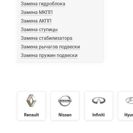
Замена гидроблока
Замена МКПП
Замена АКПП
Замена ступицы
Замена стабилизатора
Замена рычагов подвески
Замена пружин подвески
Renault
Nissan
Infiniti
Hyu