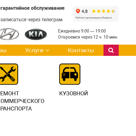
легарантийное обслуживание
записаться через телеграм
Ежедневно 9:00 — 19:00
Откроемся через 12 ч. 10 мин.
вы
Услуги
Контакты
РЕМОНТ
КУЗОВНОЙ
КОММЕРЧЕСКОГО
ТРАНСПОРТА