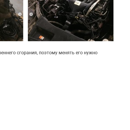
еннего сгорания, поэтому менять его нужно