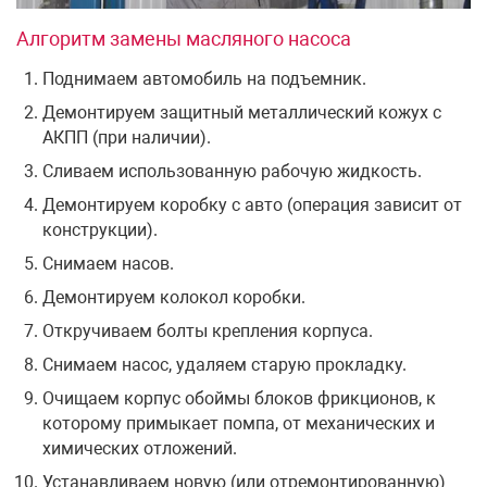
Алгоритм замены масляного насоса
Поднимаем автомобиль на подъемник.
Демонтируем защитный металлический кожух с
АКПП (при наличии).
Сливаем использованную рабочую жидкость.
Демонтируем коробку с авто (операция зависит от
конструкции).
Снимаем насов.
Демонтируем колокол коробки.
Откручиваем болты крепления корпуса.
Снимаем насос, удаляем старую прокладку.
Очищаем корпус обоймы блоков фрикционов, к
которому примыкает помпа, от механических и
химических отложений.
Устанавливаем новую (или отремонтированную)