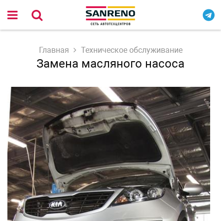
Главная
Техническое обслуживание
Замена масляного насоса