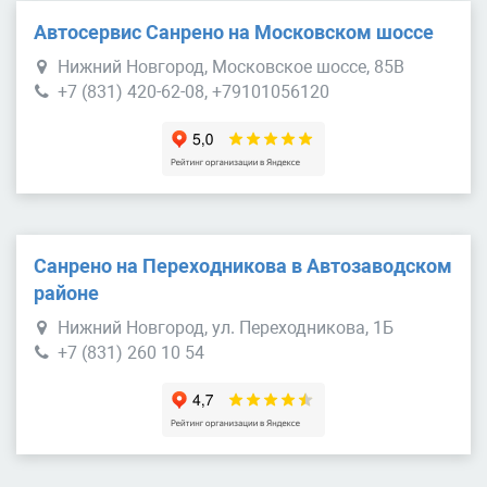
Автосервис Санрено на Московском шоссе
Нижний Новгород, Московское шоссе, 85В
+7 (831) 420-62-08, +79101056120
Санрено на Переходникова в Автозаводском
районе
Нижний Новгород, ул. Переходникова, 1Б
+7 (831) 260 10 54