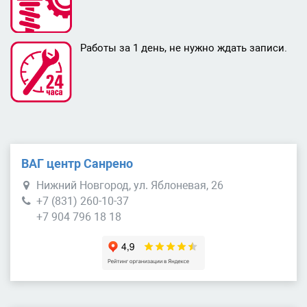
Работы за 1 день, не нужно ждать записи.
ВАГ центр Санрено
Нижний Новгород, ул. Яблоневая, 26
+7 (831) 260-10-37
+7 904 796 18 18