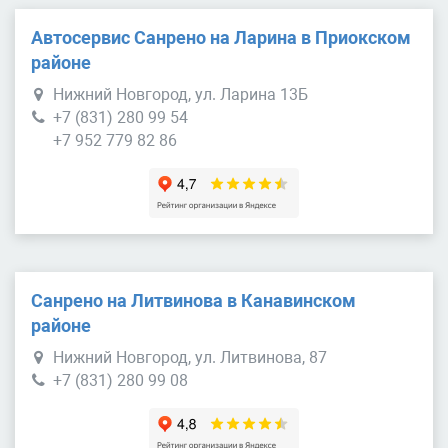
Автосервис Санрено на Ларина в Приокском
районе
Нижний Новгород, ул. Ларина 13Б
+7 (831) 280 99 54
+7 952 779 82 86
Санрено на Литвинова в Канавинском
районе
Нижний Новгород, ул. Литвинова, 87
+7 (831) 280 99 08