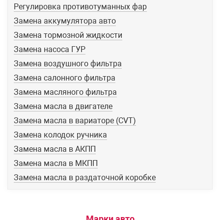
Регулировка противотуманных фар
Замена аккумулятора авто
Замена тормозной жидкости
Замена насоса ГУР
Замена воздушного фильтра
Замена салонного фильтра
Замена масляного фильтра
Замена масла в двигателе
Замена масла в вариаторе (CVT)
Замена колодок ручника
Замена масла в АКПП
Замена масла в МКПП
Замена масла в раздаточной коробке
Марки авто