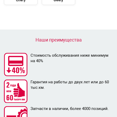
Chery
Geely
Наши преимущества
Стоимость обслуживания ниже минимум
на 40%
Гарантия на работы до двух лет или до 60
тыс.км.
Запчасти в наличии, более 4000 позиций.