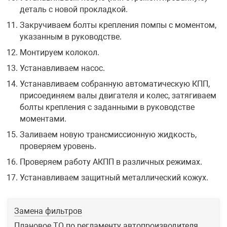
деталь с новой прокладкой.
Закручиваем болты крепления помпы с моментом,
указанным в руководстве.
Монтируем колокол.
Устанавливаем насос.
Устанавливаем собранную автоматическую КПП,
присоединяем валы двигателя и колес, затягиваем
болты крепления с заданными в руководстве
моментами.
Заливаем новую трансмиссионную жидкость,
проверяем уровень.
Проверяем работу АКПП в различных режимах.
Устанавливаем защитный металлический кожух.
Замена фильтров
Плановое ТО по регламенту автопроизводителя