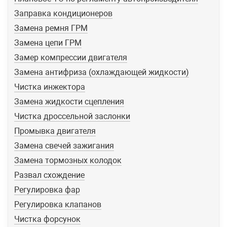
Заправка кондиционеров
Замена ремня ГРМ
Замена цепи ГРМ
Замер компрессии двигателя
Замена антифриза (охлаждающей жидкости)
Чистка инжектора
Замена жидкости сцепления
Чистка дроссельной заслонки
Промывка двигателя
Замена свечей зажигания
Замена тормозных колодок
Развал схождение
Регулировка фар
Регулировка клапанов
Чистка форсунок