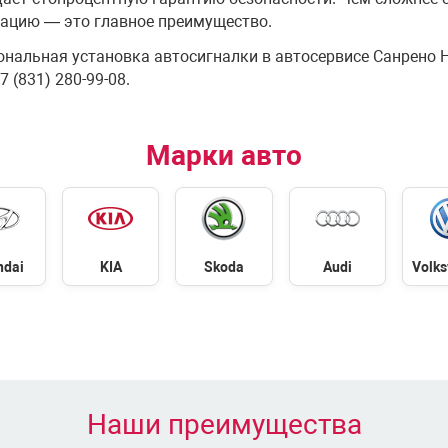
ацию — это главное преимущество.
нальная установка автосигналки в автосервисе Санрено 
7 (831) 280-99-08.
Марки авто
ndai
KIA
Skoda
Audi
Volk
Наши преимущества