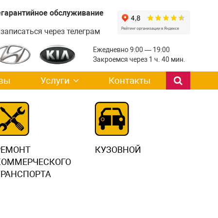
легарантийное обслуживание
записаться через телеграм
Ежедневно 9:00 — 19:00
Закроемся через 1 ч. 40 мин.
вы
Услуги
Контакты
РЕМОНТ
КУЗОВНОЙ
КОММЕРЧЕСКОГО
ТРАНСПОРТА