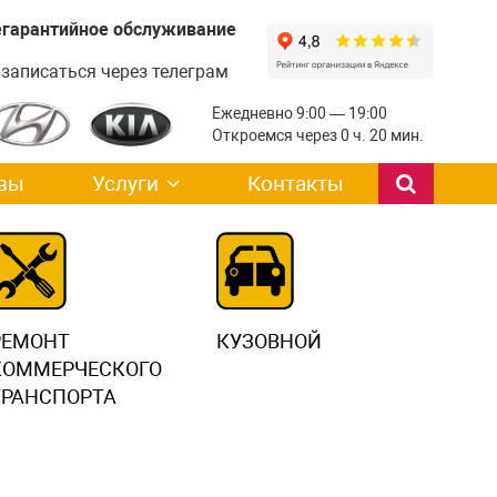
легарантийное обслуживание
записаться через телеграм
Ежедневно 9:00 — 19:00
Откроемся через 0 ч. 20 мин.
вы
Услуги
Контакты
РЕМОНТ
КУЗОВНОЙ
КОММЕРЧЕСКОГО
ТРАНСПОРТА