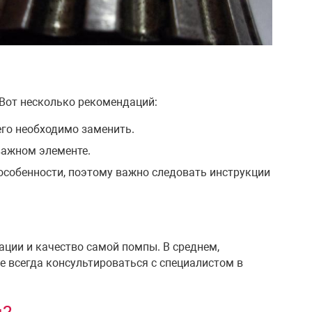
 Вот несколько рекомендаций:
его необходимо заменить.
важном элементе.
особенности, поэтому важно следовать инструкции
ации и качество самой помпы. В среднем,
 всегда консультироваться с специалистом в