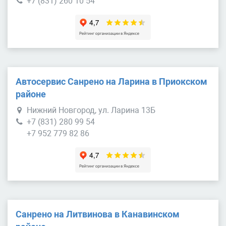
+7 (831) 260 10 54
Автосервис Санрено на Ларина в Приокском
районе
Нижний Новгород, ул. Ларина 13Б
+7 (831) 280 99 54
+7 952 779 82 86
Санрено на Литвинова в Канавинском