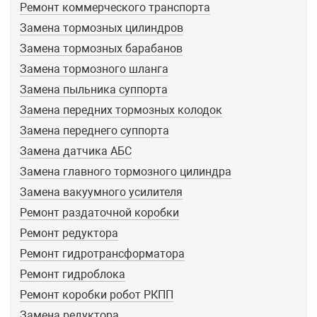
Ремонт коммерческого транспорта
Замена тормозных цилиндров
Замена тормозных барабанов
Замена тормозного шланга
Замена пыльника суппорта
Замена передних тормозных колодок
Замена переднего суппорта
Замена датчика АБС
Замена главного тормозного цилиндра
Замена вакуумного усилителя
Ремонт раздаточной коробки
Ремонт редуктора
Ремонт гидротрансформатора
Ремонт гидроблока
Ремонт коробки робот РКПП
Замена редуктора