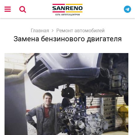
Главная
Ремонт автомобилей
Замена бензинового двигателя