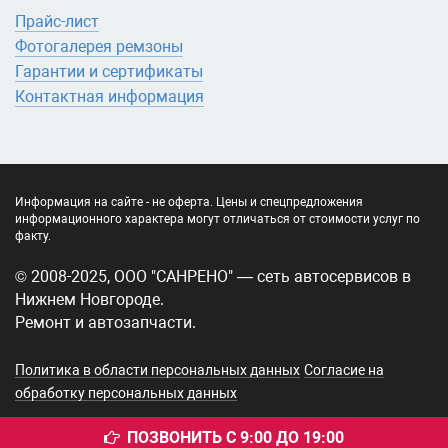
Прайс-лист
Фотогалерея ремзоны
Гарантии и сертификаты
Контактная информация
Информация на сайте - не оферта. Цены и спецпредложения
информационного характера могут отличаться от стоимости услуг по
факту.
© 2008-2025, ООО "САНРЕНО" — сеть автосервисов в
Нижнем Новгороде.
Ремонт и автозапчасти.
Политика в области персональных данных
Согласие на
обработку персональных данных
ПОЗВОНИТЬ С 9:00 ДО 19:00