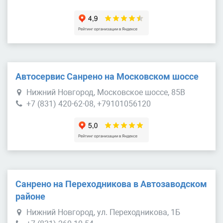
Автосервис Санрено на Московском шоссе
Нижний Новгород, Московское шоссе, 85В
+7 (831) 420-62-08, +79101056120
Санрено на Переходникова в Автозаводском
районе
Нижний Новгород, ул. Переходникова, 1Б