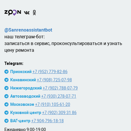
@Sanrenoassistantbot
наш телеграм-бот:
записаться в сервис, проконсультироваться и узнать
цену ремонта
Telegram:
Приокский
+7 (952) 779-82-86
Канавинский
+7 (908) 725-07-98
Нижегородский
+7 (902) 788-07-79
Автозаводский
+7 (930) 278-07-71
Московское
+7 (910) 105-61-20
Кузовной центр
+7 (902) 309 31 86
ВАГ-центр
+7 904-796-18-18
Ежедневно 9:00-19:00