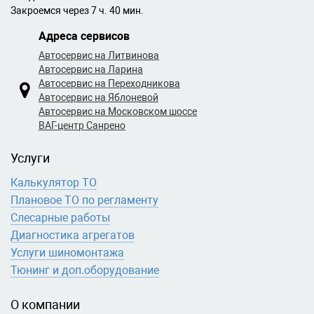
Закроемся через 7 ч. 40 мин.
Адреса сервисов
Автосервис на Литвинова
Автосервис на Ларина
Автосервис на Переходникова
Автосервис на Яблоневой
Автосервис на Московском шоссе
ВАГ-центр Санрено
Услуги
Калькулятор ТО
Плановое ТО по регламенту
Слесарные работы
Диагностика агрегатов
Услуги шиномонтажа
Тюнинг и доп.оборудование
О компании