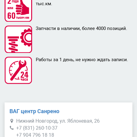
тыс.км.
Запчасти в наличии, более 4000 позиций.
Работы за 1 день, не нужно ждать записи.
ВАГ центр Санрено
Нижний Новгород, ул. Яблоневая, 26
+7 (831) 260-10-37
+7 904 796 18 18