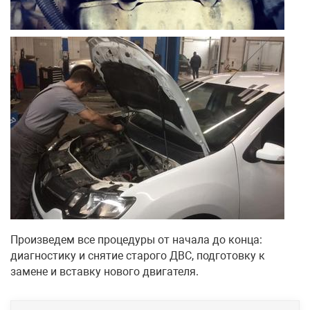
Произведем все процедуры от начала до конца:
диагностику и снятие старого ДВС, подготовку к
замене и вставку нового двигателя.