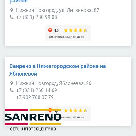
районе
Нижний Новгород, ул. Литвинова, 87
+7 (831) 280 99 08
Санрено в Нижегородском районе на
Яблоневой
Нижний Новгород, Яблоневая, 26
+7 (831) 260 14 69
+7 902 788 07 79