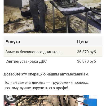
Услуга
Цена
Замена бензинового двигателя
36 870 руб
Снятие/установка ДВС
36 870 руб
Доверьте эту операцию нашим автомеханикам.
Полная замена движка — трудоемкий процесс,
поэтому лучше поручить его профи!.