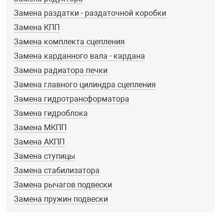
Замена раздатки - раздаточной коробки
Замена КПП
Замена комплекта сцепления
Замена карданного вала - кардана
Замена радиатора печки
Замена главного цилиндра сцепления
Замена гидротрансформатора
Замена гидроблока
Замена МКПП
Замена АКПП
Замена ступицы
Замена стабилизатора
Замена рычагов подвески
Замена пружин подвески