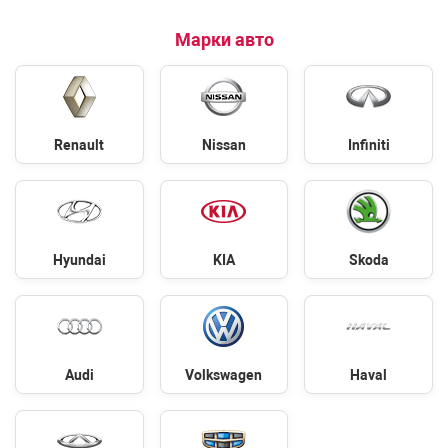
Марки авто
Renault
Nissan
Infiniti
Hyundai
KIA
Skoda
Audi
Volkswagen
Haval