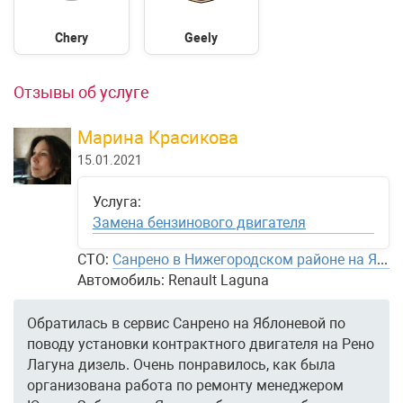
Chery
Geely
Отзывы об услуге
Марина Красикова
15.01.2021
Услуга:
Замена бензинового двигателя
СТО:
Санрено в Нижегородском районе на Яблоневой
Автомобиль:
Renault Laguna
Обратилась в сервис Санрено на Яблоневой по
поводу установки контрактного двигателя на Рено
Лагуна дизель. Очень понравилось, как была
организована работа по ремонту менеджером